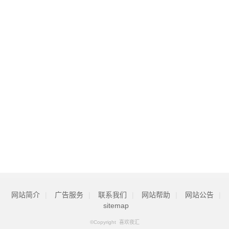
网站简介
|
广告服务
|
联系我们
|
网站帮助
|
网站公告
|
sitemap
©Copyright
喜欢夜汇